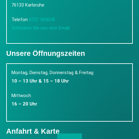
76133 Karlsruhe
Telefon
0721 385038
Schreiben Sie uns eine Email
Unsere Öffnungszeiten
Montag, Dienstag, Donnerstag & Freitag
10 – 13 Uhr & 15 – 18 Uhr
Mittwoch
16 – 20 Uhr
Anfahrt & Karte