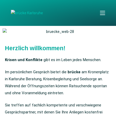
Herzlich willkommen!
Krisen und Konflikte
gibt es im Leben jedes Menschen.
Im persönlichen Gespräch bietet die
brücke
am Kronenplatz
in Karlsruhe Beratung, Krisenbegleitung und Seelsorge an.
Während der Öffnungszeiten können Ratsuchende spontan
und ohne Voranmeldung eintreten.
Sie treffen auf fachlich kompetente und verschwiegene
Gesprächspartner, mit denen Sie Ihre Anliegen kostenfrei