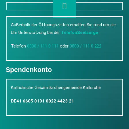
Außerhalb der Öffnungszeiten erhalten Sie rund um die
Uhr Unterstützung bei der
TelefonSeelsorge
:
Telefon
0800 / 111 0 111
oder
0800 / 111 0 222
Spendenkonto
Katholische Gesamtkirchengemeinde Karlsruhe
DE41 6605 0101 0022 4423 21